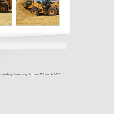
hronie danych osobowych z dnia 27 kwietnia 2016 r.