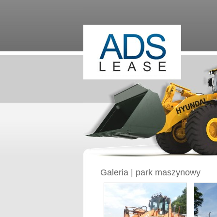
Galeria | park maszynowy